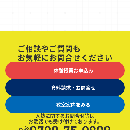
ご相談やご質問も
お気軽にお問合せください
体験授業お申込み
資料請求・お問合せ
教室案内をみる
入塾に関するお問合せ等は
お電話でも受け付けております。