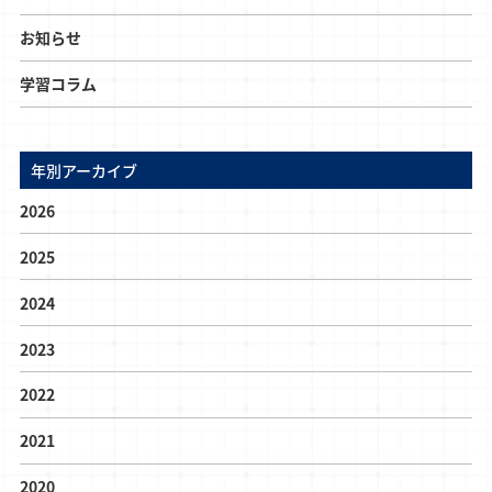
お知らせ
学習コラム
年別アーカイブ
2026
2025
2024
2023
2022
2021
2020