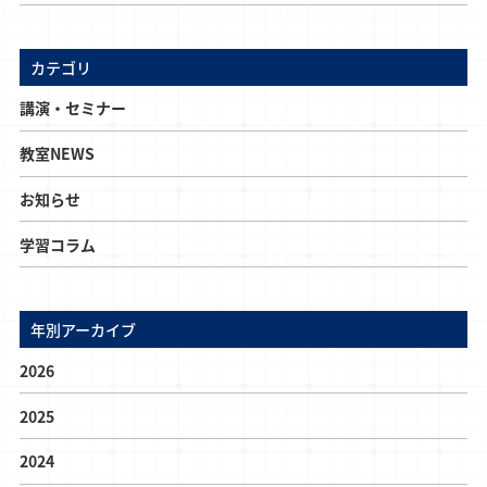
カテゴリ
講演・セミナー
教室NEWS
お知らせ
学習コラム
年別アーカイブ
2026
2025
2024