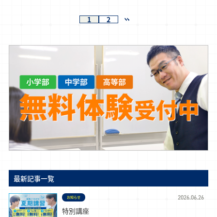
1
2
最新記事一覧
2026.06.26
お知らせ
特別講座