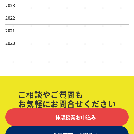
2023
2022
2021
2020
ご相談やご質問も
お気軽にお問合せください
体験授業お申込み