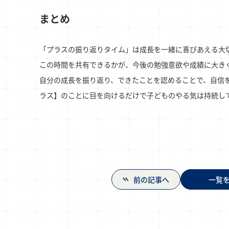
まとめ
「プラスの振り返りタイム」は成長を一緒に喜びあえる大
この時間を共有できるかが、今後の勉強意欲や成績に大き
自分の成長を振り返り、できたことを認めることで、自信
ラス】のことに目を向けるだけで子どものやる気は持続し
前の記事へ
一覧