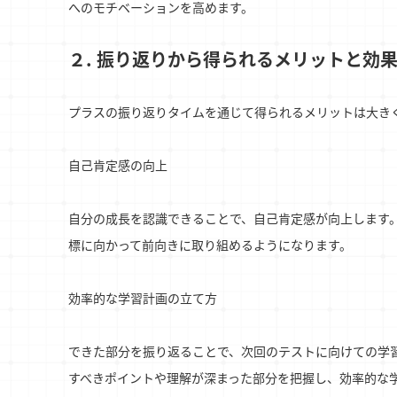
へのモチベーションを高めます。
２. 振り返りから得られるメリットと効
プラスの振り返りタイムを通じて得られるメリットは大き
自己肯定感の向上
自分の成長を認識できることで、自己肯定感が向上します
標に向かって前向きに取り組めるようになります。
効率的な学習計画の立て方
できた部分を振り返ることで、次回のテストに向けての学
すべきポイントや理解が深まった部分を把握し、効率的な