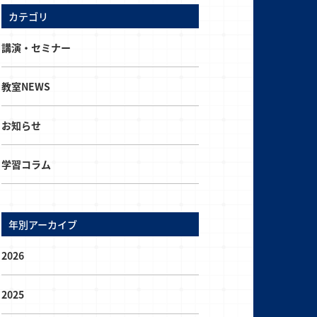
カテゴリ
講演・セミナー
教室NEWS
お知らせ
学習コラム
年別アーカイブ
2026
2025