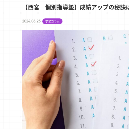
【西宮 個別指導塾】成績アップの秘訣
2024.06.25
学習コラム