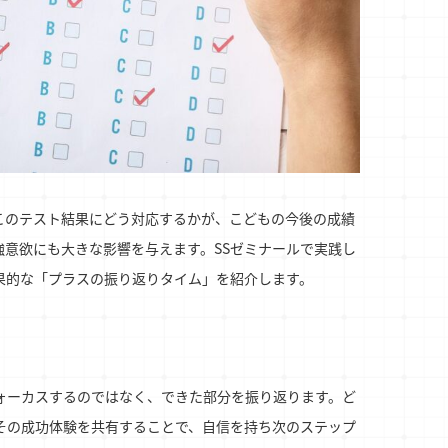
このテスト結果にどう対応するかが、こどもの今後の成績
意欲にも大きな影響を与えます。SSゼミナールで実践し
果的な「プラスの振り返りタイム」を紹介します。
ォーカスするのではなく、できた部分を振り返ります。ど
その成功体験を共有することで、自信を持ち次のステップ