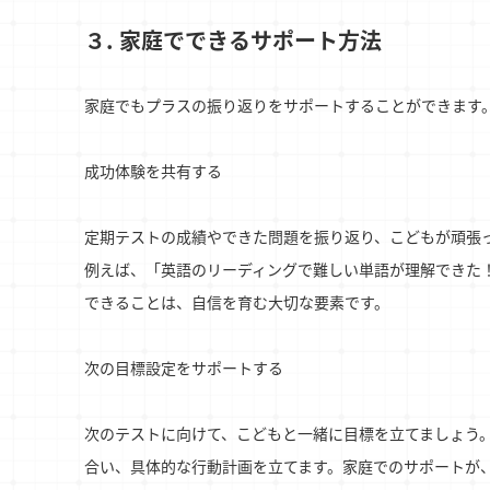
３. 家庭でできるサポート方法
家庭でもプラスの振り返りをサポートすることができます
成功体験を共有する
定期テストの成績やできた問題を振り返り、こどもが頑張
例えば、「英語のリーディングで難しい単語が理解できた
できることは、自信を育む大切な要素です。
次の目標設定をサポートする
次のテストに向けて、こどもと一緒に目標を立てましょう
合い、具体的な行動計画を立てます。家庭でのサポートが