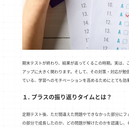
期末テストが終わり、結果が返ってくるこの時期。実は、
アップに大きく関わります。そして、その対策・対応が勉強
ている、学習へのモチベーションを高めるためにとても効
１. プラスの振り返りタイムとは？
定期テスト後、ただ間違えた問題やできなかった部分にフ
の部分で成長したのか、どの問題が解けたのかを認識し、