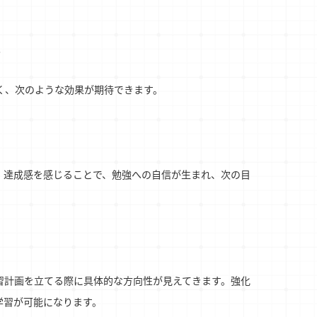
果
く、次のような効果が期待できます。
。達成感を感じることで、勉強への自信が生まれ、次の目
習計画を立てる際に具体的な方向性が見えてきます。強化
学習が可能になります。