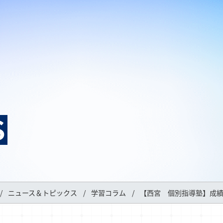
S
ニュース＆トピックス
学習コラム
【西宮 個別指導塾】成