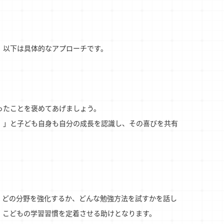
。以下は具体的なアプローチです。
ったことを褒めてあげましょう。
！」と子ども自身も自分の成長を認識し、その喜びを共有
。どの分野を強化するか、どんな勉強方法を試すかを話し
、こどもの学習習慣を定着させる助けとなります。