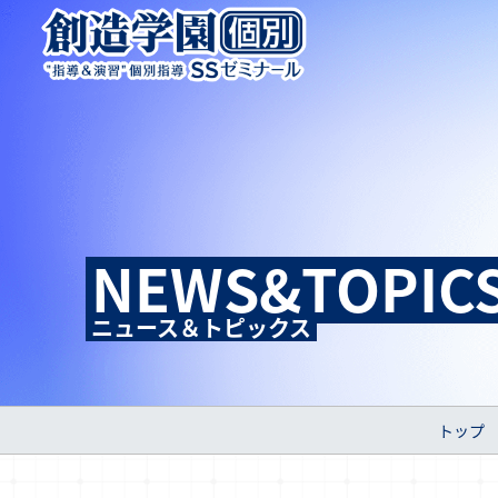
NEWS&TOPIC
ニュース＆トピックス
トップ