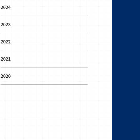
2024
2023
2022
2021
2020