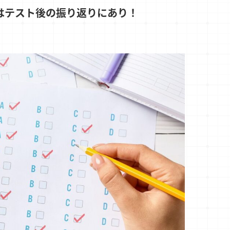
はテスト後の振り返りにあり！