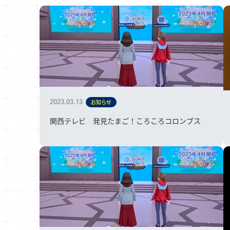
2023.03.13
お知らせ
関西テレビ 発見たまご！ころころコロンブス