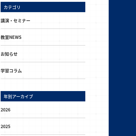
カテゴリ
講演・セミナー
教室NEWS
お知らせ
学習コラム
年別アーカイブ
2026
2025