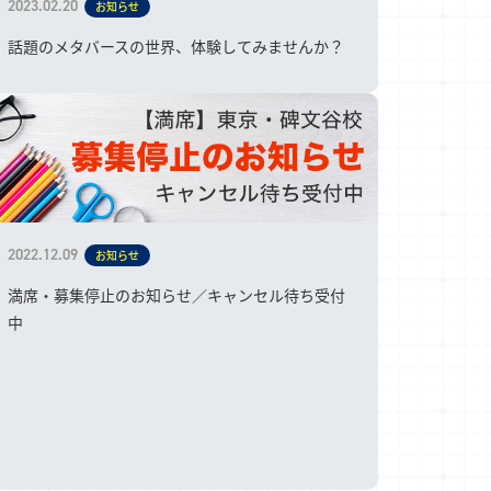
2023.02.20
お知らせ
話題のメタバースの世界、体験してみませんか？
2022.12.09
お知らせ
満席・募集停止のお知らせ／キャンセル待ち受付
中