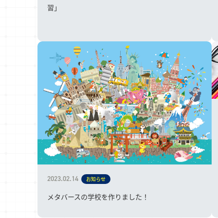
習」
2023.02.14
お知らせ
メタバースの学校を作りました！