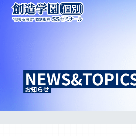
NEWS&TOPIC
お知らせ