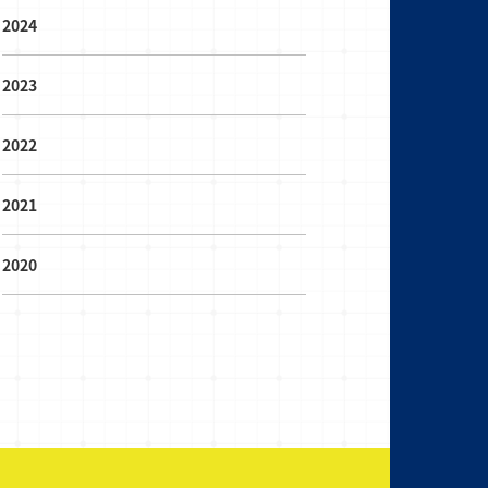
2024
2023
2022
2021
2020