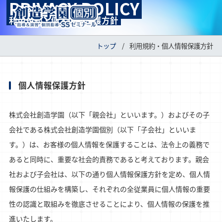
PRIVACY POLICY
MENU
利用規約・個人情報保護方針
トップ
利用規約・個人情報保護方針
個人情報保護方針
株式会社創造学園（以下「親会社」といいます。）およびその子
会社である株式会社創造学園個別（以下「子会社」といいま
す。）は、お客様の個人情報を保護することは、法令上の義務で
あると同時に、重要な社会的責務であると考えております。親会
社および子会社は、以下の通り個人情報保護方針を定め、個人情
報保護の仕組みを構築し、それぞれの全従業員に個人情報の重要
性の認識と取組みを徹底させることにより、個人情報の保護を推
進いたします。