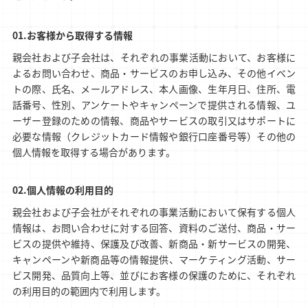
お客様から取得する情報
親会社および子会社は、それぞれの事業活動において、お客様に
よるお問い合わせ、商品・サービスのお申し込み、その他イベン
トの際、氏名、メールアドレス、本人画像、生年月日、住所、電
話番号、性別、アンケートやキャンペーンで提供される情報、ユ
ーザー登録のための情報、商品やサービスの取引又はサポートに
必要な情報（クレジットカード情報や銀行口座番号等）その他の
個人情報を取得する場合があります。
個人情報の利用目的
親会社および子会社がそれぞれの事業活動において保有する個人
情報は、お問い合わせに対する回答、資料のご送付、商品・サー
ビスの提供や維持、保護及び改善、新商品・新サービスの開発、
キャンペーンや新商品等の情報提供、マーケティング活動、サー
ビス開発、品質向上等、並びにお客様の保護のために、それぞれ
の利用目的の範囲内で利用します。