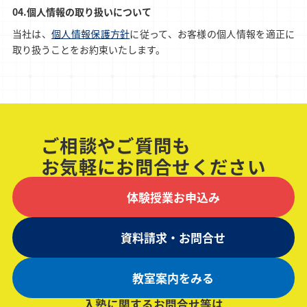
個人情報の取り扱いについて
当社は、
個人情報保護方針
に従って、お客様の個人情報を適正に
取り扱うことをお約束いたします。
ご相談やご質問も
お気軽にお問合せください
体験授業お申込み
資料請求・お問合せ
教室案内をみる
入塾に関するお問合せ等は