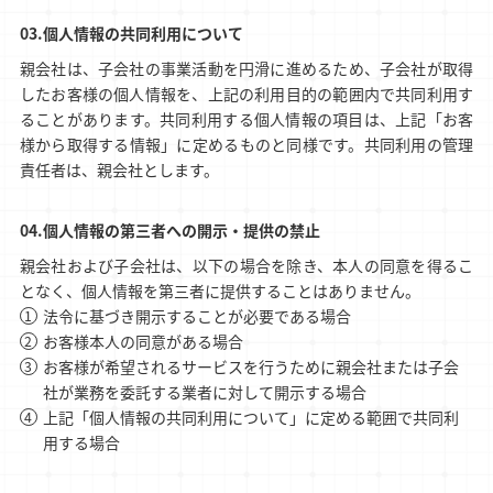
個人情報の共同利用について
親会社は、子会社の事業活動を円滑に進めるため、子会社が取得
したお客様の個人情報を、上記の利用目的の範囲内で共同利用す
ることがあります。共同利用する個人情報の項目は、上記「お客
様から取得する情報」に定めるものと同様です。共同利用の管理
責任者は、親会社とします。
個人情報の第三者への開示・提供の禁止
親会社および子会社は、以下の場合を除き、本人の同意を得るこ
となく、個人情報を第三者に提供することはありません。
法令に基づき開示することが必要である場合
お客様本人の同意がある場合
お客様が希望されるサービスを行うために親会社または子会
社が業務を委託する業者に対して開示する場合
上記「個人情報の共同利用について」に定める範囲で共同利
用する場合