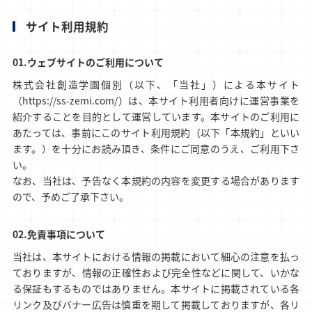
サイト利用規約
ウェブサイトのご利用について
株式会社創造学園個別（以下、「当社」）による本サイト
（https://ss-zemi.com/）は、本サイト利用者向けに運営事業を
紹介することを目的として運営しています。本サイトのご利用に
あたっては、事前にこのサイト利用規約（以下「本規約」といい
ます。）を十分にお読み頂き、条件にご同意のうえ、ご利用下さ
い。
なお、当社は、予告なく本規約の内容を変更する場合があります
ので、予めご了承下さい。
免責事項について
当社は、本サイトにおける情報の掲載において細心の注意を払っ
ておりますが、情報の正確性および完全性などに関して、いかな
る保証もするものではありません。本サイトに掲載されている各
リンク及びバナー広告は慎重を期して掲載しておりますが、各リ