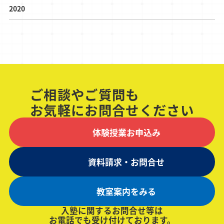
2020
ご相談やご質問も
お気軽にお問合せください
体験授業お申込み
資料請求・お問合せ
教室案内をみる
入塾に関するお問合せ等は
お電話でも受け付けております。