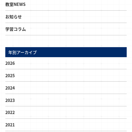
教室NEWS
お知らせ
学習コラム
年別アーカイブ
2026
2025
2024
2023
2022
2021