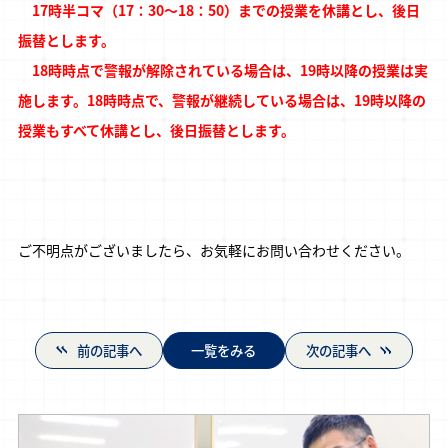
17時半コマ（17：30～18：50）までの授業を休講とし、後日
振替とします。
18時時点で警報が解除されている場合は、19時以降の授業は実
施します。18時時点で、警報が継続している場合は、19時以降の
授業もすべて休講とし、後日振替とします。
ご不明点がございましたら、お気軽にお問い合わせください。
前の記事へ
一覧をみる
次の記事へ