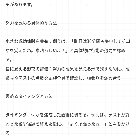
チがあります。
努力を認める具体的な方法
小さな成功体験を共有
：例えば、「昨日は30分間も集中して英単
語を覚えたね。素晴らしいよ！」と具体的に行動の努力を認め
る。
目に見える形での評価
：努力の成果を見える形で残すために、成
績表やテストの点数を家族全員で確認し、頑張りを褒め合う。
褒めるタイミングと方法
タイミング
：何かを達成した直後に褒める。例えば、テストが終
わった後や宿題を終えた後に、「よく頑張ったね！」と声をかけ
る。