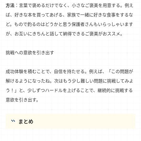
方法
：言葉で褒めるだけでなく、小さなご褒美を用意する。例え
ば、好きな本を買ってあげる、家族で一緒に好きな食事をするな
ど。もので釣るのはどうかと思う保護者さんもいらっしゃいます
が、お互いにきちんと話して納得できるご褒美がおススメ。
挑戦への意欲を引き出す
成功体験を積むことで、自信を持たせる。例えば、「この問題が
解けるようになったね。次はもう少し難しい問題に挑戦してみよ
う！」と、少しずつハードルを上げることで、継続的に挑戦する
意欲を引き出す。
まとめ