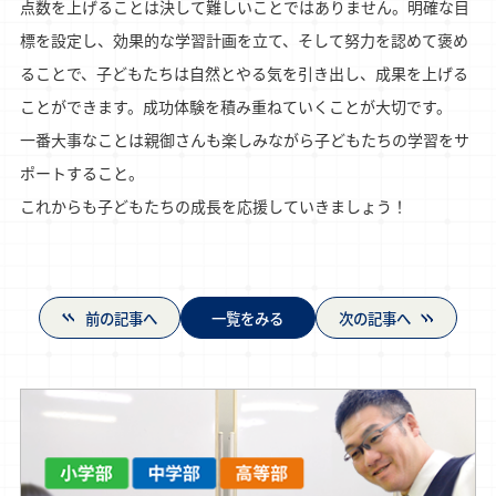
点数を上げることは決して難しいことではありません。明確な目
標を設定し、効果的な学習計画を立て、そして努力を認めて褒め
ることで、子どもたちは自然とやる気を引き出し、成果を上げる
ことができます。成功体験を積み重ねていくことが大切です。
一番大事なことは親御さんも楽しみながら子どもたちの学習をサ
ポートすること。
これからも子どもたちの成長を応援していきましょう！
前の記事へ
一覧をみる
次の記事へ