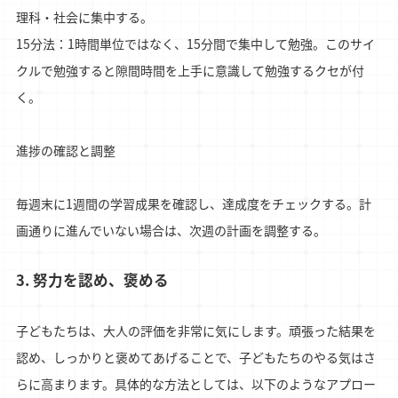
理科・社会に集中する。
15分法：1時間単位ではなく、15分間で集中して勉強。このサイ
クルで勉強すると隙間時間を上手に意識して勉強するクセが付
く。
進捗の確認と調整
毎週末に1週間の学習成果を確認し、達成度をチェックする。計
画通りに進んでいない場合は、次週の計画を調整する。
3. 努力を認め、褒める
子どもたちは、大人の評価を非常に気にします。頑張った結果を
認め、しっかりと褒めてあげることで、子どもたちのやる気はさ
らに高まります。具体的な方法としては、以下のようなアプロー