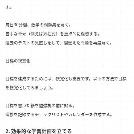
す。
毎日30分間、数学の問題集を解く。
苦手な単元（例えば方程式）を重点的に復習する。
過去のテストの見直しをして、間違えた問題を再度解く。
目標の視覚化
目標を達成するためには、視覚化も重要です。以下の方法で目標
を視覚化してみましょう。
目標を書いた紙を勉強机の前に貼る。
進捗を記録するチェックリストやカレンダーを作成する。
2. 効果的な学習計画を立てる