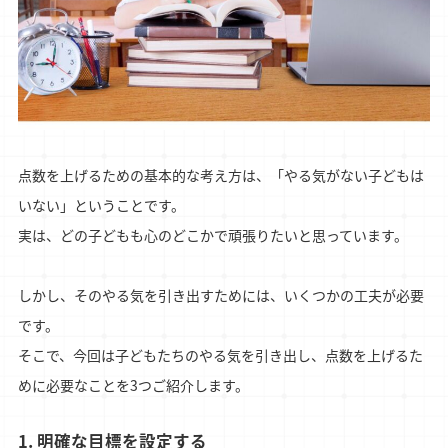
点数を上げるための基本的な考え方は、「やる気がない子どもは
いない」ということです。
実は、どの子どもも心のどこかで頑張りたいと思っています。
しかし、そのやる気を引き出すためには、いくつかの工夫が必要
です。
そこで、今回は子どもたちのやる気を引き出し、点数を上げるた
めに必要なことを3つご紹介します。
1. 明確な目標を設定する