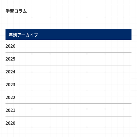
学習コラム
年別アーカイブ
2026
2025
2024
2023
2022
2021
2020