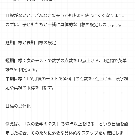
目標がないと、どんなに頑張っても成果を感じにくくなります。
まずは、子どもたちと一緒に具体的な目標を設定しましょう。
短期目標と長期目標の設定
短期目標
：次のテストで数学の点数を10点上げる、1週間で英単
語を50個覚える。
中期目標
：1か月後のテストで各科目の点数を5点上げる、漢字検
定や英検の取得を目指す。
目標の具体化
例えば、「次の数学のテストで80点以上を取る」という目標を設
定した場合、そのために必要な具体的なステップを明確にしま