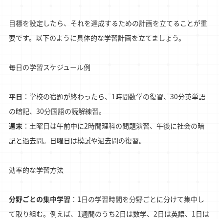
目標を設定したら、それを達成するための計画を立てることが重
要です。以下のように具体的な学習計画を立てましょう。
毎日の学習スケジュール例
平日
：学校の宿題が終わったら、1時間数学の復習、30分英単語
の暗記、30分国語の読解練習。
週末
：土曜日は午前中に2時間理科の問題演習、午後に社会の暗
記と過去問。日曜日は模試や過去問の復習。
効率的な学習方法
分野ごとの集中学習
：1日の学習時間を分野ごとに分けて集中し
て取り組む。例えば、1週間のうち2日は数学、2日は英語、1日は